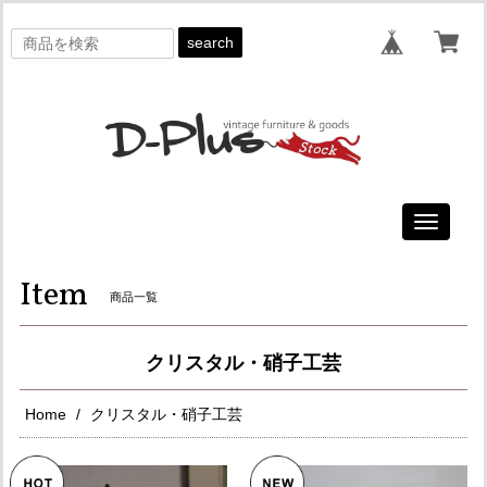
search
Toggle
navigati
Item
商品一覧
クリスタル・硝子工芸
Home
クリスタル・硝子工芸