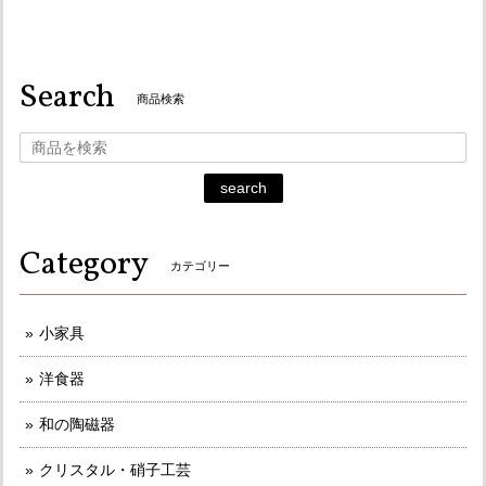
Search
商品検索
search
Category
カテゴリー
小家具
洋食器
和の陶磁器
クリスタル・硝子工芸