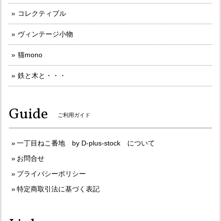
コレクティブル
ヴィンテージ小物
猫mono
鉄と木と・・・
Guide
ご利用ガイド
一丁目ねこ番地 by D-plus-stock について
お問合せ
プライバシーポリシー
特定商取引法に基づく表記