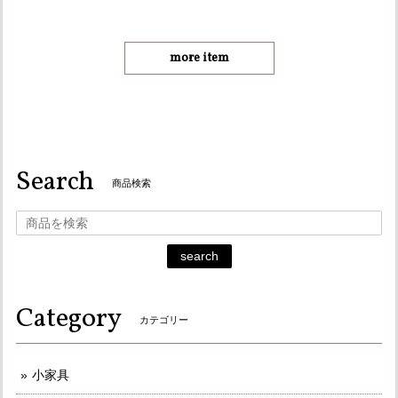
more item
Search
商品検索
search
Category
カテゴリー
小家具