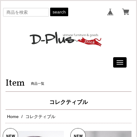
search
Toggle
navigati
Item
商品一覧
コレクティブル
Home
コレクティブル