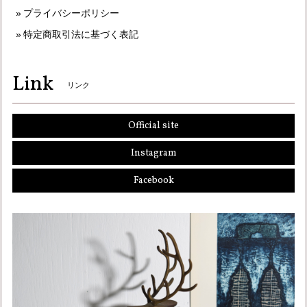
プライバシーポリシー
特定商取引法に基づく表記
Link
リンク
Official site
Instagram
Facebook