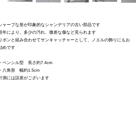
シャープな形が印象的なシャンデリアの古い部品です
経年により、多少の汚れ、微差な傷など見られます
リボンと組み合わせてサンキャッチャーとして、ノエルの飾りにもお
勧めです
・ペンシル型 長さ約7.4cm
・八角形 幅約1.5cm
計測には誤差がございます