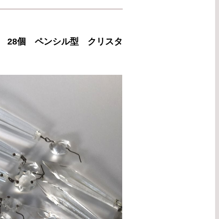
 28個 ペンシル型 クリスタ