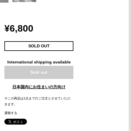
¥6,800
SOLD OUT
International shipping available
Sold out
日本国内にお住まいの方向け
※この商品は1点までのご注文とさせていただ
きます。
通報する