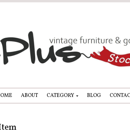
HOME
ABOUT
CATEGORY
BLOG
CONTA
Item