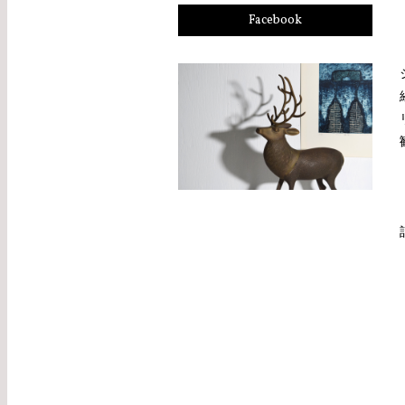
Facebook