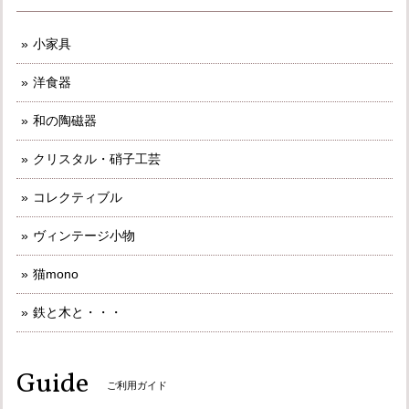
小家具
洋食器
和の陶磁器
クリスタル・硝子工芸
コレクティブル
ヴィンテージ小物
猫mono
鉄と木と・・・
Guide
ご利用ガイド