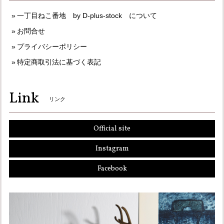
一丁目ねこ番地 by D-plus-stock について
お問合せ
プライバシーポリシー
特定商取引法に基づく表記
Link
リンク
Official site
Instagram
Facebook