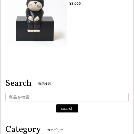
¥3,000
Search
商品検索
search
Category
カテゴリー