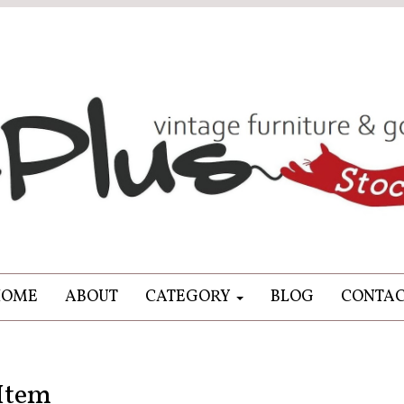
HOME
ABOUT
CATEGORY
BLOG
CONTA
Item