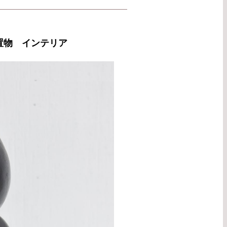
置物 インテリア