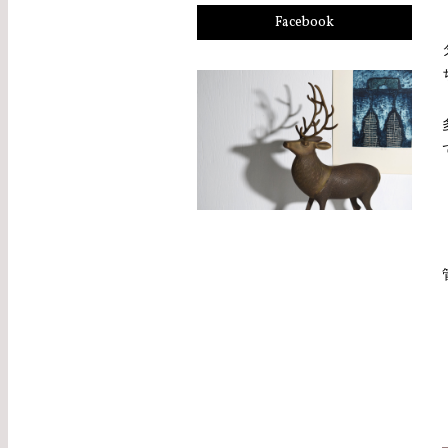
Facebook