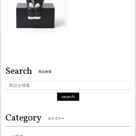
Search
商品検索
search
Category
カテゴリー