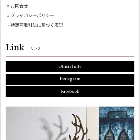
お問合せ
プライバシーポリシー
特定商取引法に基づく表記
Link
リンク
Official site
Instagram
Facebook