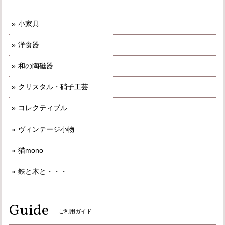
小家具
洋食器
和の陶磁器
クリスタル・硝子工芸
コレクティブル
ヴィンテージ小物
猫mono
鉄と木と・・・
Guide
ご利用ガイド