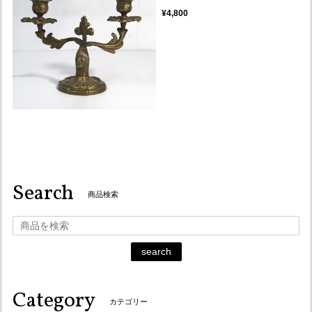
¥4,800
Search
商品検索
search
Category
カテゴリー