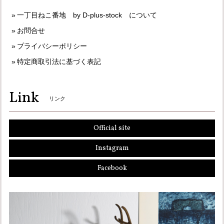
一丁目ねこ番地 by D-plus-stock について
お問合せ
プライバシーポリシー
特定商取引法に基づく表記
Link
リンク
Official site
Instagram
Facebook