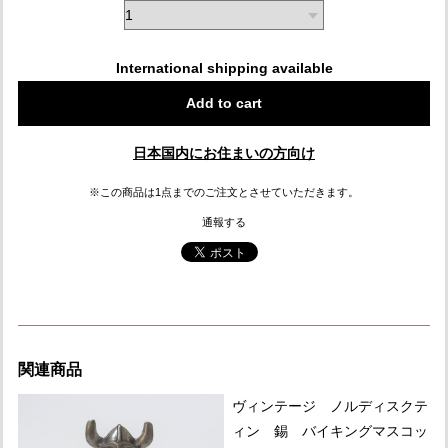
International shipping available
Add to cart
日本国内にお住まいの方向け
※この商品は1点までのご注文とさせていただきます。
通報する
関連商品
ヴィンテージ ノルディスクテ
ィン 錫 バイキングマスコッ