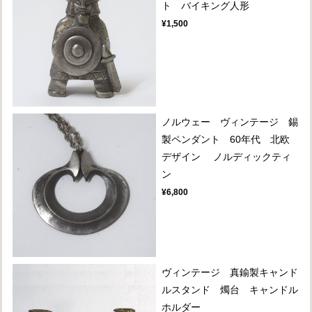
ト バイキング人形
¥1,500
ノルウェー ヴィンテージ 錫
製ペンダント 60年代 北欧
デザイン ノルディックティ
ン
¥6,800
ヴィンテージ 真鍮製キャンド
ルスタンド 燭台 キャンドル
ホルダー