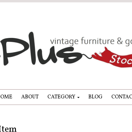
HOME
ABOUT
CATEGORY
BLOG
CONTA
Item