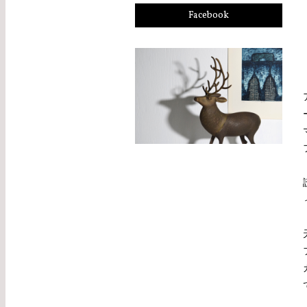
Facebook