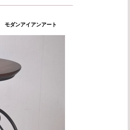
 モダンアイアンアート