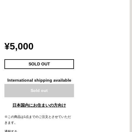
¥5,000
SOLD OUT
International shipping available
Sold out
日本国内にお住まいの方向け
※この商品は1点までのご注文とさせていただ
きます。
通報する