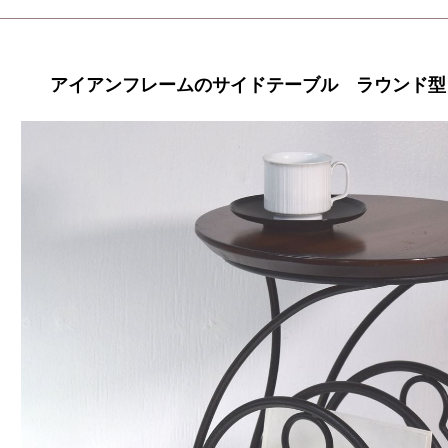
アイアンフレームのサイドテーブル ラウンド型