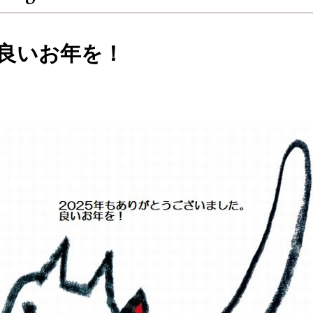
良いお年を！