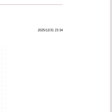
2025/12/31 23:34