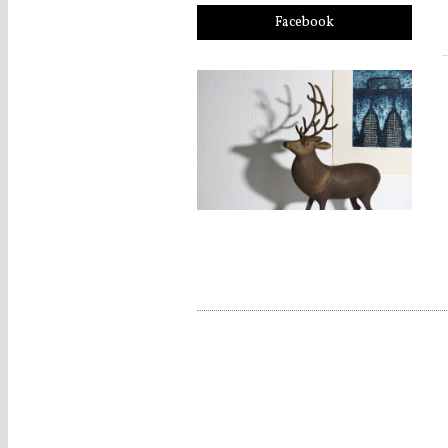
Facebook