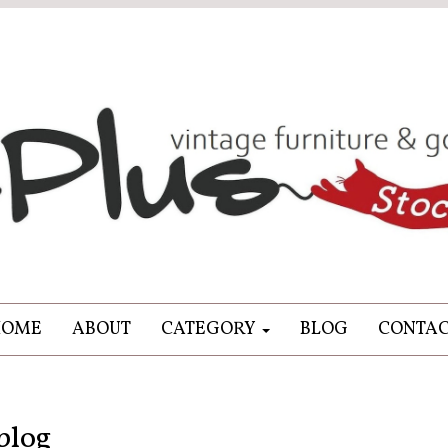
HOME
ABOUT
CATEGORY
BLOG
CONTA
blog