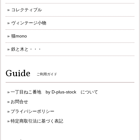
コレクティブル
ヴィンテージ小物
猫mono
鉄と木と・・・
Guide
ご利用ガイド
一丁目ねこ番地 by D-plus-stock について
お問合せ
プライバシーポリシー
特定商取引法に基づく表記