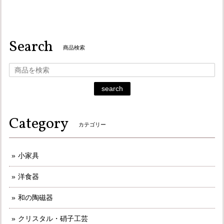
Search
商品検索
search
Category
カテゴリー
小家具
洋食器
和の陶磁器
クリスタル・硝子工芸