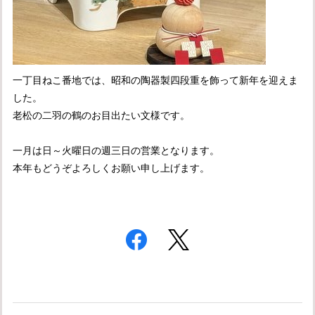
一丁目ねこ番地では、昭和の陶器製四段重を飾って新年を迎えま
した。
老松の二羽の鶴のお目出たい文様です。
一月は日～火曜日の週三日の営業となります。
本年もどうぞよろしくお願い申し上げます。