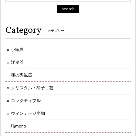
search
Category
カテゴリー
小家具
洋食器
和の陶磁器
クリスタル・硝子工芸
コレクティブル
ヴィンテージ小物
猫mono