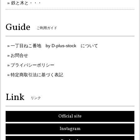
鉄と木と・・・
Guide
ご利用ガイド
一丁目ねこ番地 by D-plus-stock について
お問合せ
プライバシーポリシー
特定商取引法に基づく表記
Link
リンク
Official site
Instagram