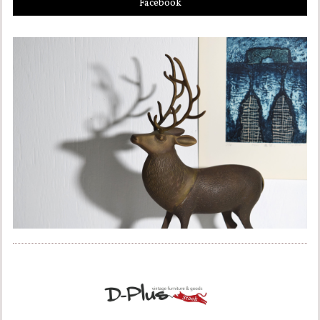
Facebook