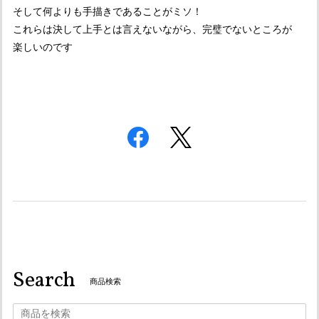
そして何よりも手描きであることがミソ！
これらは決して上手とは言えないながら、完璧でないところが
楽しいのです
Search
商品検索