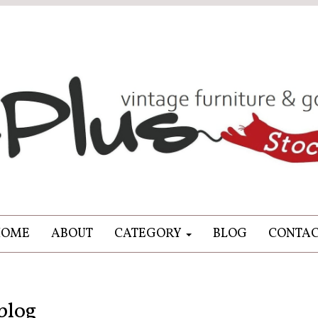
HOME
ABOUT
CATEGORY
BLOG
CONTA
blog