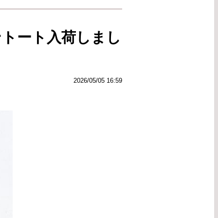
ラントート入荷しまし
2026/05/05 16:59