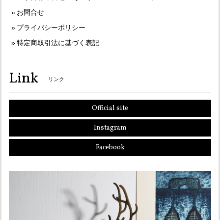
お問合せ
プライバシーポリシー
特定商取引法に基づく表記
Link
リンク
Official site
Instagram
Facebook