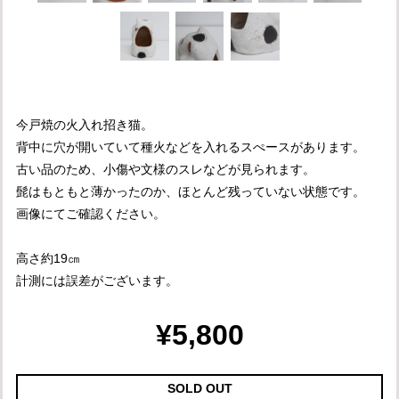
今戸焼の火入れ招き猫。
背中に穴が開いていて種火などを入れるスぺースがあります。
古い品のため、小傷や文様のスレなどが見られます。
髭はもともと薄かったのか、ほとんど残っていない状態です。
画像にてご確認ください。
高さ約19㎝
計測には誤差がございます。
¥5,800
SOLD OUT