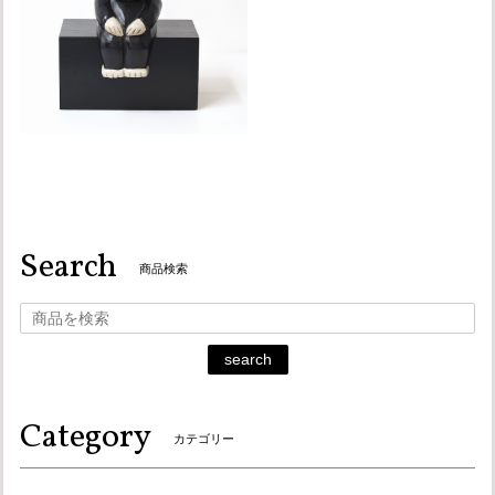
Search
商品検索
search
Category
カテゴリー