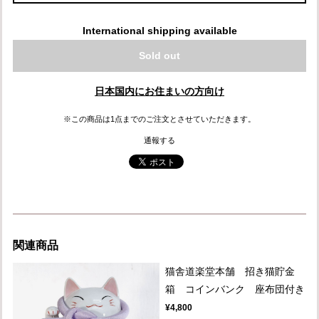
International shipping available
Sold out
日本国内にお住まいの方向け
※この商品は1点までのご注文とさせていただきます。
通報する
関連商品
猫舎道楽堂本舗 招き猫貯金
箱 コインバンク 座布団付き
¥4,800