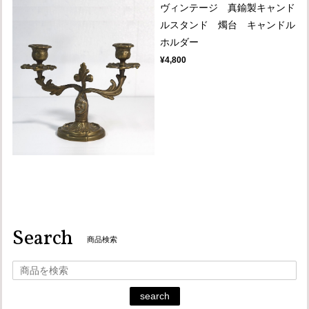
ヴィンテージ 真鍮製キャンド
ルスタンド 燭台 キャンドル
ホルダー
¥4,800
Search
商品検索
search