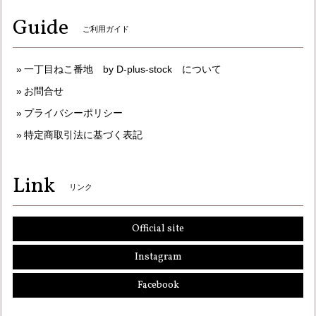
Guide
ご利用ガイド
一丁目ねこ番地 by D-plus-stock について
お問合せ
プライバシーポリシー
特定商取引法に基づく表記
Link
リンク
Official site
Instagram
Facebook