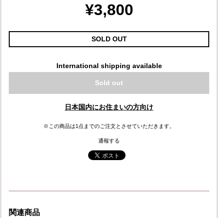
¥3,800
SOLD OUT
International shipping available
Sold out
日本国内にお住まいの方向け
※この商品は1点までのご注文とさせていただきます。
通報する
関連商品