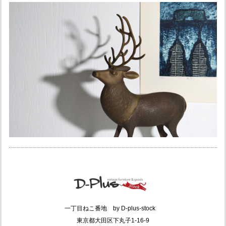
一丁目ねこ番地 by D-plus-stock
東京都大田区下丸子1-16-9