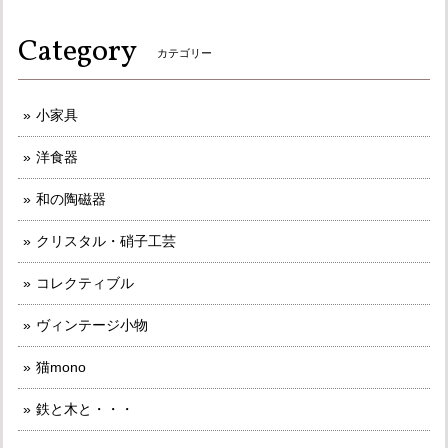
Category
カテゴリー
小家具
洋食器
和の陶磁器
クリスタル・硝子工芸
コレクティブル
ヴィンテージ小物
猫mono
鉄と木と・・・