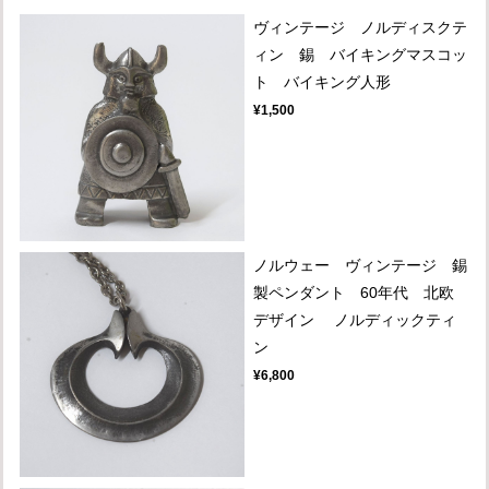
ヴィンテージ ノルディスクテ
ィン 錫 バイキングマスコッ
ト バイキング人形
¥1,500
ノルウェー ヴィンテージ 錫
製ペンダント 60年代 北欧
デザイン ノルディックティ
ン
¥6,800