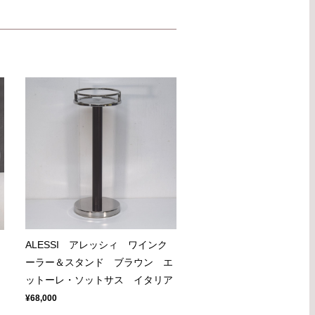
ALESSI アレッシィ ワインク
ィ
ーラー＆スタンド ブラウン エ
ットーレ・ソットサス イタリア
¥68,000