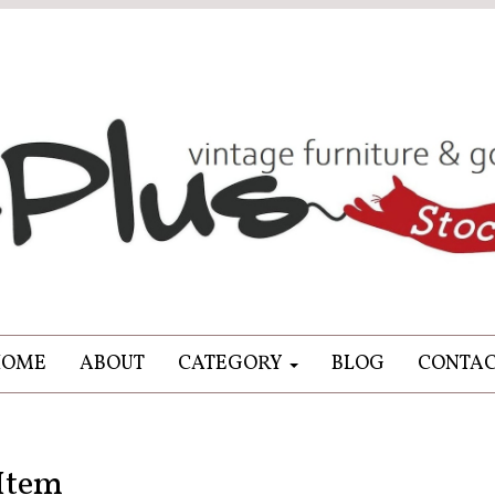
HOME
ABOUT
CATEGORY
BLOG
CONTA
Item