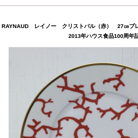
RAYNAUD レイノー クリストバル（赤） 27
2013年ハウス食品100周年