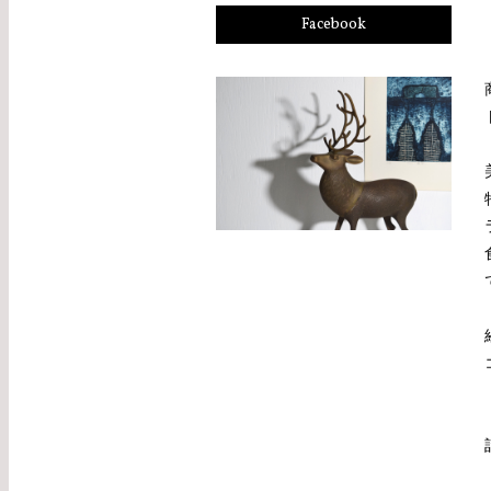
Facebook