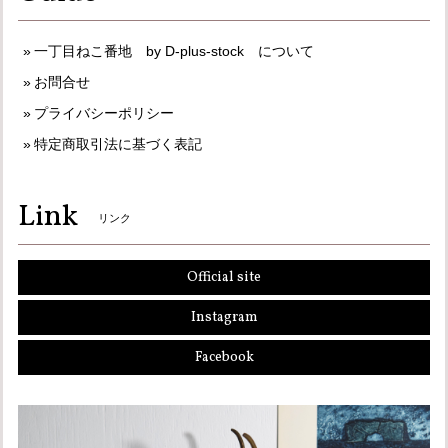
一丁目ねこ番地 by D-plus-stock について
お問合せ
プライバシーポリシー
特定商取引法に基づく表記
Link
リンク
Official site
Instagram
Facebook