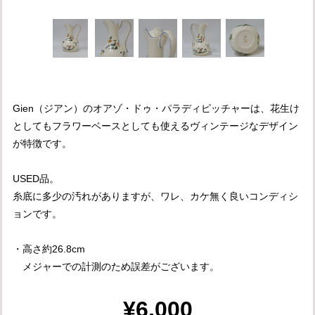
Gien（ジアン）のオアゾ・ドゥ・パラディピッチャーは、花生け
としてもフラワーベースとしても使えるヴィンテージなデザイン
が特徴です。
USED品。
糸底に多少の汚れがありますが、ワレ、カケ無く良いコンディシ
ョンです。
・高さ約26.8cm
メジャーでの計測のため誤差がございます。
¥6,000