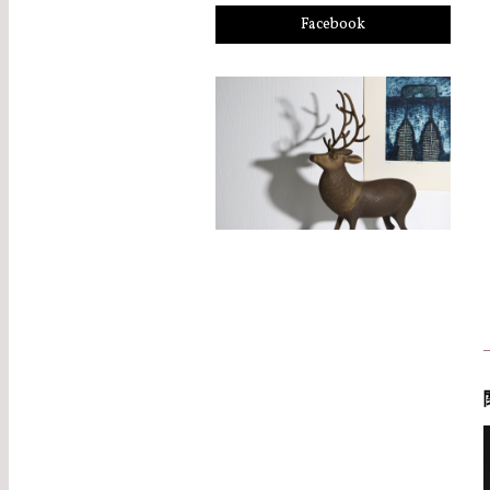
Facebook