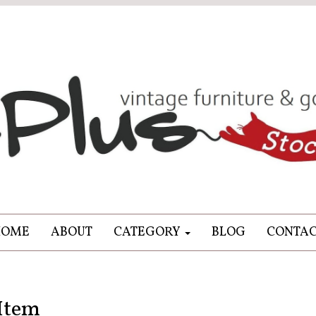
HOME
ABOUT
CATEGORY
BLOG
CONTA
Item