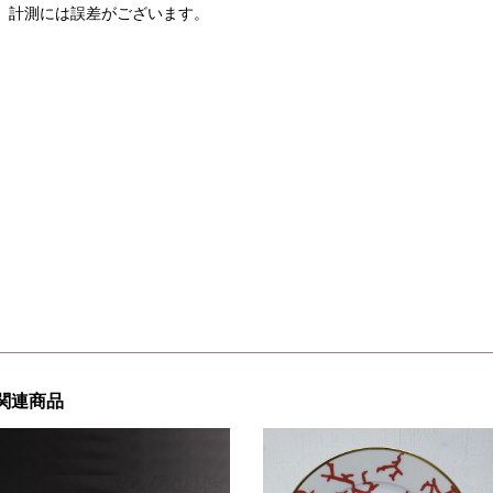
計測には誤差がございます。
関連商品