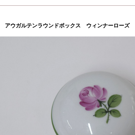
アウガルテンラウンドボックス ウィンナーローズ 