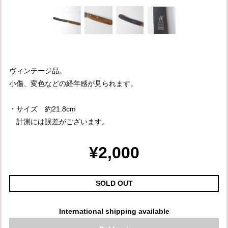
ヴィンテージ品。
小傷、変色などの経年感が見られます。
・サイズ 約21.8cm
計測には誤差がございます。
¥2,000
SOLD OUT
International shipping available