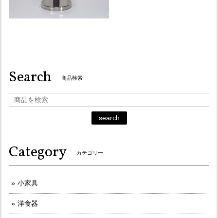
Search
商品検索
search
Category
カテゴリー
小家具
洋食器