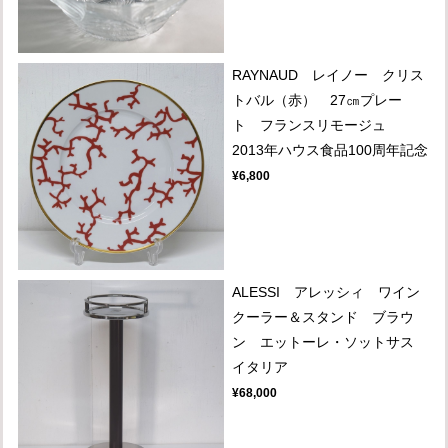
RAYNAUD レイノー クリス
トバル（赤） 27㎝プレー
ト フランスリモージュ
2013年ハウス食品100周年記念
¥6,800
ALESSI アレッシィ ワイン
クーラー＆スタンド ブラウ
ン エットーレ・ソットサス
イタリア
¥68,000