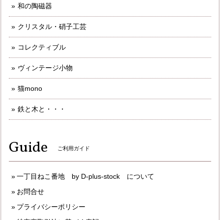
和の陶磁器
クリスタル・硝子工芸
コレクティブル
ヴィンテージ小物
猫mono
鉄と木と・・・
Guide
ご利用ガイド
一丁目ねこ番地 by D-plus-stock について
お問合せ
プライバシーポリシー