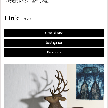
特定商取引法に基づく表記
Link
リンク
Official site
Instagram
Facebook