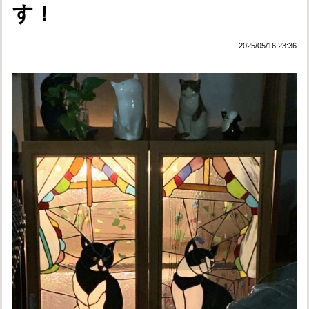
す！
2025/05/16 23:36