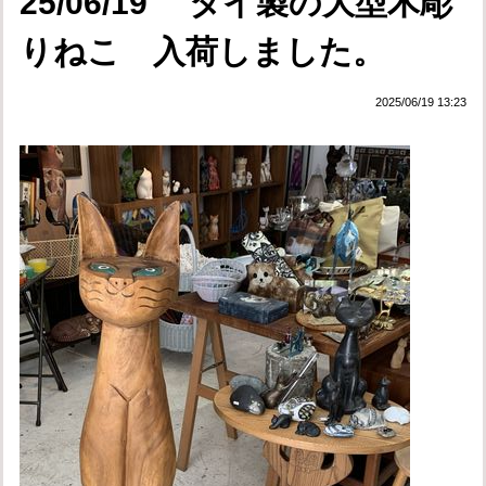
25/06/19 タイ製の大型木彫
りねこ 入荷しました。
2025/06/19 13:23