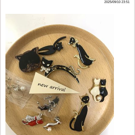
2025/09/10 23:51