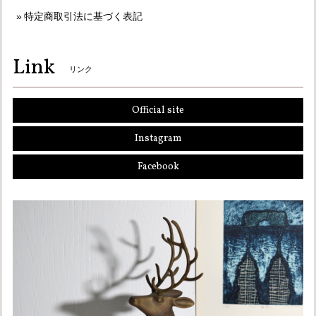
特定商取引法に基づく表記
Link
リンク
Official site
Instagram
Facebook