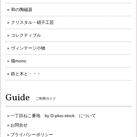
和の陶磁器
クリスタル・硝子工芸
コレクティブル
ヴィンテージ小物
猫mono
鉄と木と・・・
Guide
ご利用ガイド
一丁目ねこ番地 by D-plus-stock について
お問合せ
プライバシーポリシー