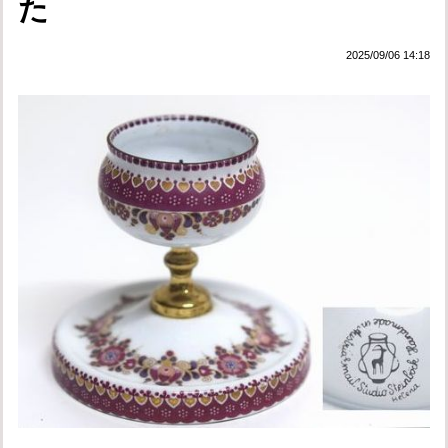
た
2025/09/06 14:18