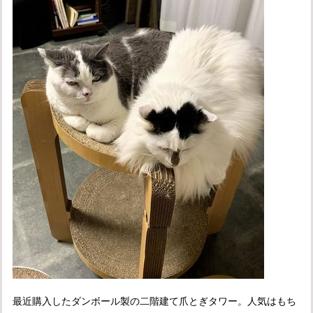
最近購入したダンボール製の二階建て爪とぎタワー。人気はもち