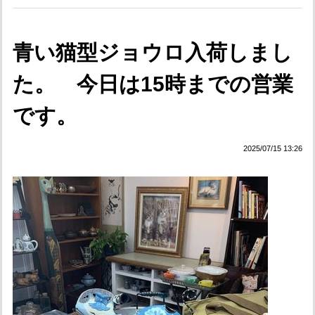
青い猫型ジョウロ入荷しまし
た。 今日は15時までの営業
です。
2025/07/15 13:26