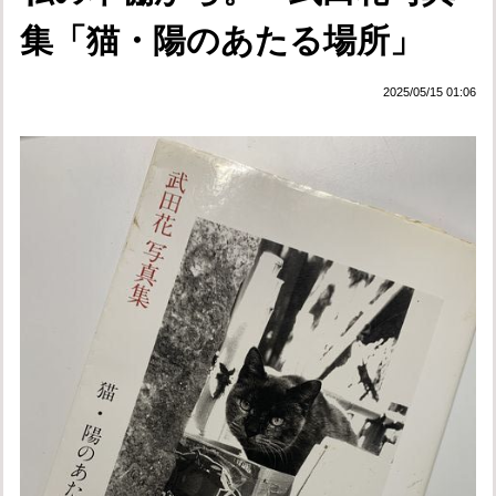
集「猫・陽のあたる場所」
2025/05/15 01:06