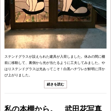
ステンドグラスが設えられた建具が入荷しました。休みの間に棚
前に移動して、裏側から光が当たるように工夫してみました。や
はりステンドグラスは光あってこそ！白黒ハチワレが鮮明に浮か
び上がりました。
続きを読む
私の本棚から。 武田花写真