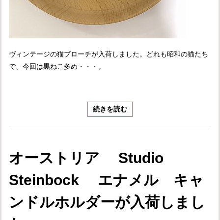
ヴィンテージの猫ブローチが入荷しました。どれも昭和の猫たち
で、今回は黒ねこ多め・・・。
続きを読む
オーストリア Studio
Steinbock エナメル キャ
ンドルホルダーが入荷しまし