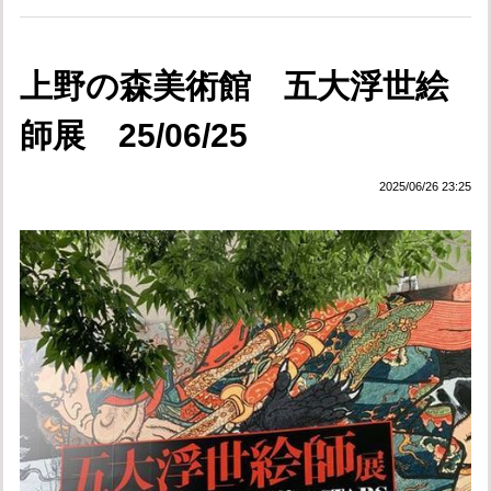
上野の森美術館 五大浮世絵
師展 25/06/25
2025/06/26 23:25