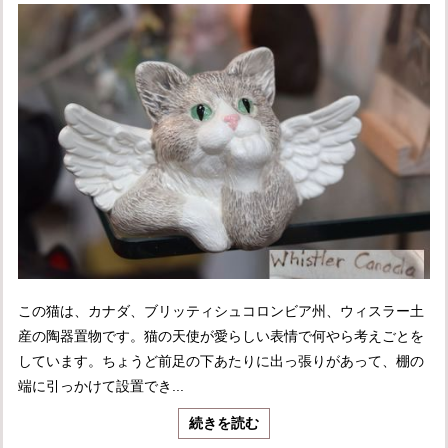
この猫は、カナダ、ブリッティシュコロンビア州、ウィスラー土
産の陶器置物です。猫の天使が愛らしい表情で何やら考えごとを
しています。ちょうど前足の下あたりに出っ張りがあって、棚の
端に引っかけて設置でき...
続きを読む