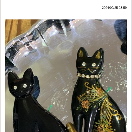
2024/09/25 23:59