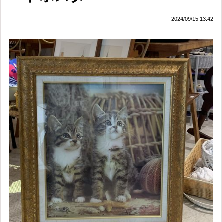
2024/09/15 13:42