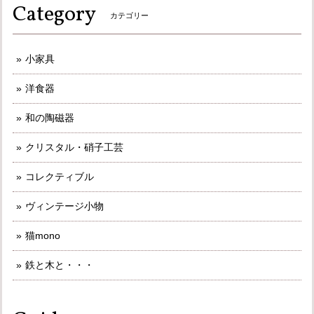
Category
カテゴリー
小家具
洋食器
和の陶磁器
クリスタル・硝子工芸
コレクティブル
ヴィンテージ小物
猫mono
鉄と木と・・・