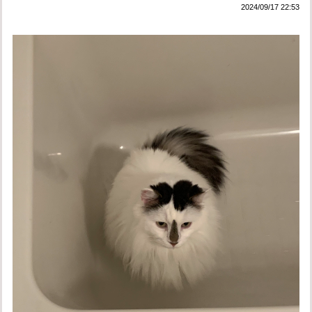
2024/09/17 22:53