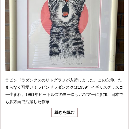
ラビンドラダンクスのリトグラフが入荷しました。この欠伸、た
まらなく可愛い！ラビンドラダンスクは1939年イギリスグラスゴ
ー生まれ。1961年ビートルズのヨーロッパツアーに参加。日本で
も多方面で活躍した作家...
続きを読む