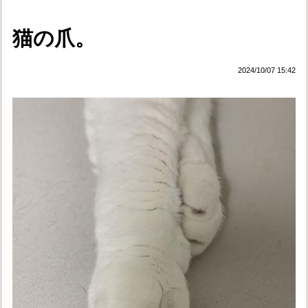
猫の爪。
2024/10/07 15:42