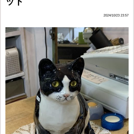
ット
2024/10/23 23:57