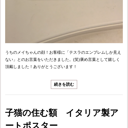
うちのメイちゃんの顔！お客様に「テスラのエンブレムしか見え
ない」とのお言葉をいただきました。(笑)褒め言葉として嬉しく
頂戴しました！ありがとうございます！
続きを読む
子猫の住む額 イタリア製ア
ートポスター