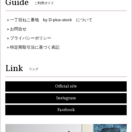
Guide
ご利用ガイド
一丁目ねこ番地 by D-plus-stock について
お問合せ
プライバシーポリシー
特定商取引法に基づく表記
Link
リンク
Official site
Instagram
Facebook