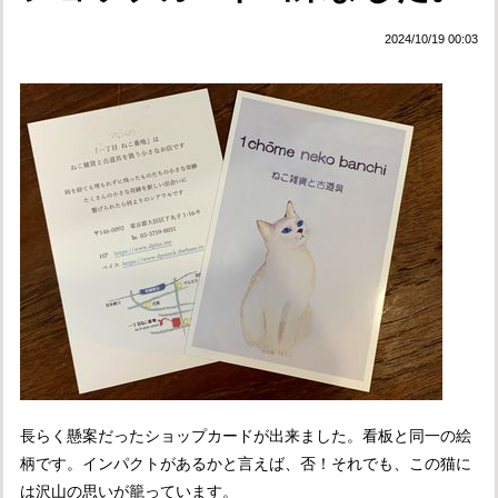
2024/10/19 00:03
長らく懸案だったショップカードが出来ました。看板と同一の絵
柄です。インパクトがあるかと言えば、否！それでも、この猫に
は沢山の思いが籠っています。