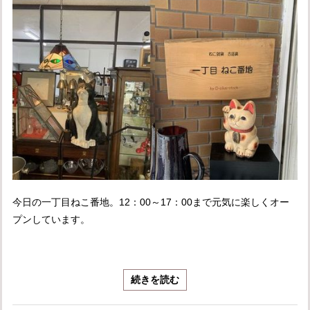
今日の一丁目ねこ番地。12：00～17：00まで元気に楽しくオー
プンしています。
続きを読む