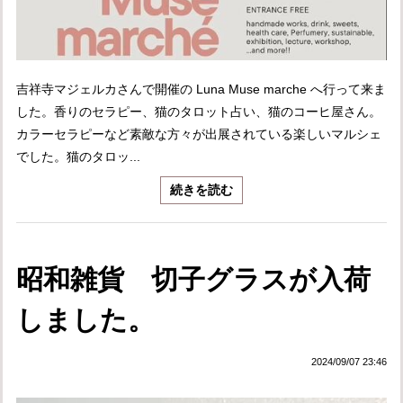
吉祥寺マジェルカさんで開催の Luna Muse marche へ行って来ま
した。香りのセラピー、猫のタロット占い、猫のコーヒ屋さん。
カラーセラピーなど素敵な方々が出展されている楽しいマルシェ
でした。猫のタロッ...
続きを読む
昭和雑貨 切子グラスが入荷
しました。
2024/09/07 23:46