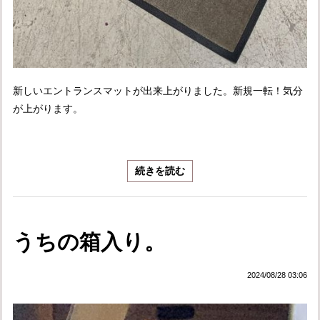
新しいエントランスマットが出来上がりました。新規一転！気分
が上がります。
続きを読む
うちの箱入り。
2024/08/28 03:06