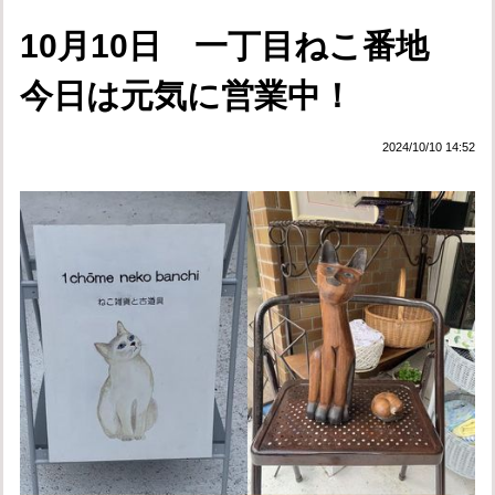
10月10日 一丁目ねこ番地
今日は元気に営業中！
2024/10/10 14:52