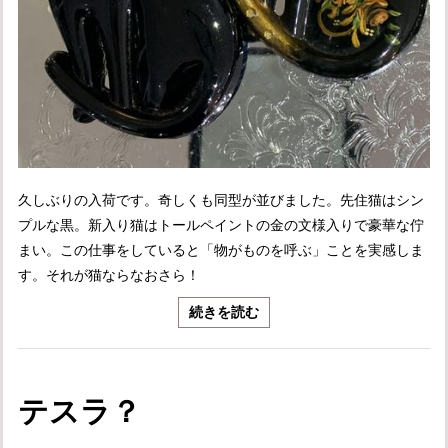
久しぶりの入荷です。奇しくも同型が並びました。先住猫はシン
プルな黒。新入り猫はトールペイントの金の文様入りで豪華な佇
まい。この仕事をしていると「物がものを呼ぶ」ことを実感しま
す。それが猫ならなおさら！
続きを読む
テスラ？