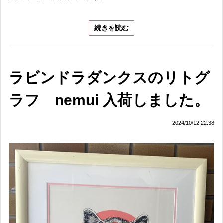
続きを読む
ラビンドラダンクスのリトグ
ラフ nemui 入荷しました。
2024/10/12 22:38